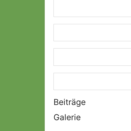
Beiträge
Galerie