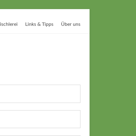
ischlerei
Links & Tipps
Über uns