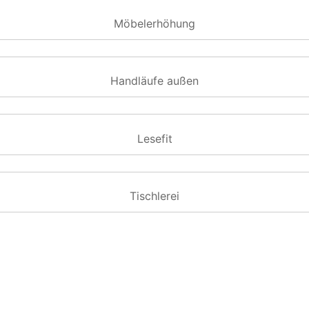
Möbelerhöhung
Handläufe außen
Lesefit
Tischlerei